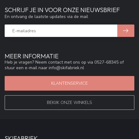
SCHRIJF JE IN VOOR ONZE NIEUWSBRIEF
En ontvang de laatste updates via de mail
MEER INFORMATIE
Heb je vragen? Neem contact met ons op via 0527-68345 of
stuur een e-mail naar
info@skifabriek.nl
KLANTENSERVICE
BEKIJK ONZE WINKELS
SKIFABRIEK