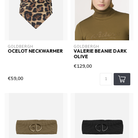
GOLDBERGH
GOLDBERGH
OCELOT NECKWARMER
VALERIE BEANIE DARK
OLIVE
€129,00
€59,00