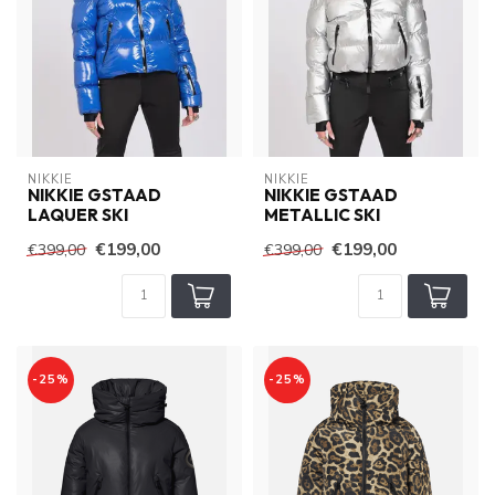
NIKKIE
NIKKIE
NIKKIE GSTAAD
NIKKIE GSTAAD
LAQUER SKI
METALLIC SKI
€199,00
€199,00
€399,00
€399,00
-25%
-25%