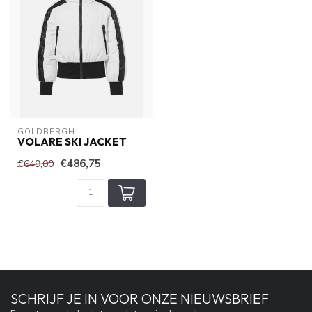
GOLDBERGH
VOLARE SKI JACKET
€486,75
€649,00
SCHRIJF JE IN VOOR ONZE NIEUWSBRIEF