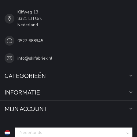
Klifweg 13
8321 EH Urk
Nederland
0527 688345
info@skifabriek.nl
CATEGORIEËN
INFORMATIE
MIJN ACCOUNT