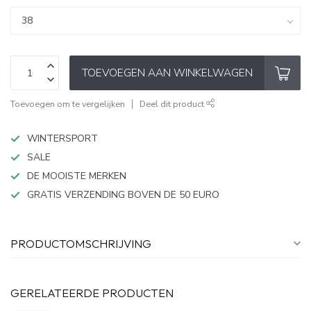
TOEVOEGEN AAN WINKELWAGEN
Toevoegen om te vergelijken
Deel dit product
WINTERSPORT
SALE
DE MOOISTE MERKEN
GRATIS VERZENDING BOVEN DE 50 EURO
PRODUCTOMSCHRIJVING
GERELATEERDE PRODUCTEN