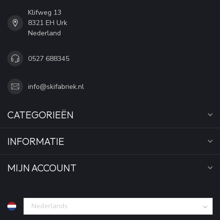
Klifweg 13
8321 EH Urk
Nederland
0527 688345
info@skifabriek.nl
CATEGORIEËN
INFORMATIE
MIJN ACCOUNT