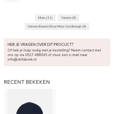
Muts
(11)
Valerie
(9)
Valerie Beanie Blue Muts Goldbergh
(9)
HEB JE VRAGEN OVER DIT PROCUCT?
Of heb je hulp nodig met je bestelling? Neem contact met
ons op via 0527-688345 of stuur een e-mail naar
info@skifabriek.nl
RECENT BEKEKEN