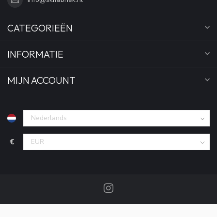
CATEGORIEËN
INFORMATIE
MIJN ACCOUNT
€