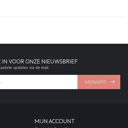
E IN VOOR ONZE NIEUWSBRIEF
aatste updates via de mail
ABONNEER
MIJN ACCOUNT