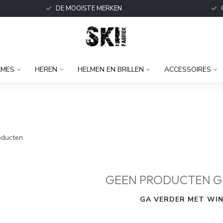
DE MOOISTE MERKEN
MES
HEREN
HELMEN EN BRILLEN
ACCESSOIRES
ducten
GEEN PRODUCTEN G
GA VERDER MET WIN