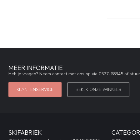
MEER INFORMATIE
Heb je vragen? Neem contact met ons op via 0527-68345 of stuu
KLANTENSERVICE
BEKIJK ONZE WINKELS
SKIFABRIEK
CATEGOR