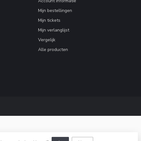
Account informatie
Mijn bestellingen
Mijn tickets
Mijn verlanglijst
Vergelijk
Alle producten