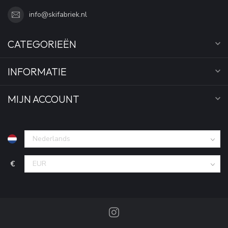
info@skifabriek.nl
CATEGORIEËN
INFORMATIE
MIJN ACCOUNT
€